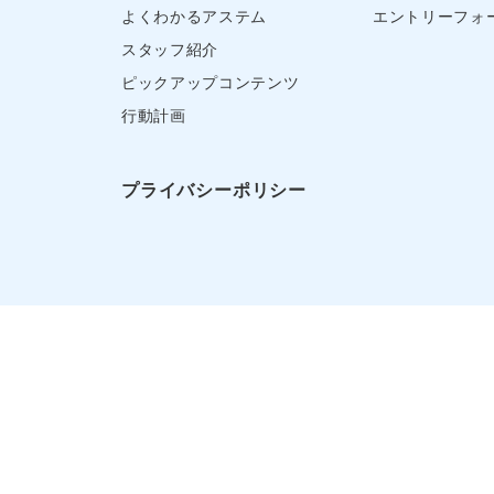
よくわかるアステム
エントリーフォ
スタッフ紹介
ピックアップコンテンツ
行動計画
プライバシーポリシー