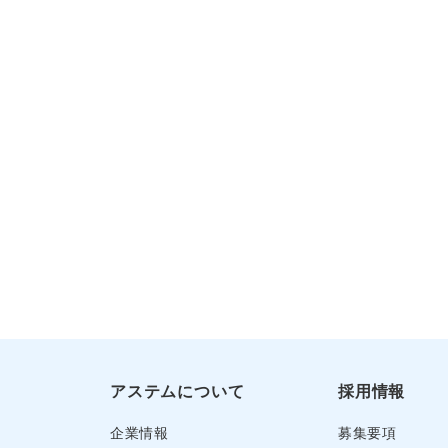
アステムについて
採用情報
企業情報
募集要項