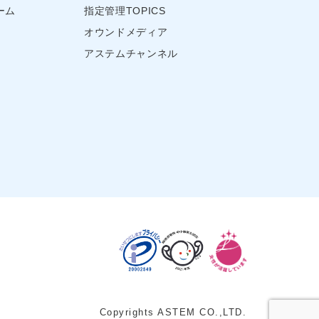
ーム
指定管理TOPICS
オウンドメディア
アステムチャンネル
Copyrights ASTEM CO.,LTD.