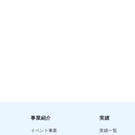
事業紹介
実績
イベント事業
実績一覧