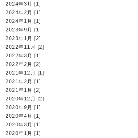
2024年3月 [1]
2024年2月 [1]
2024年1月 [1]
2023年9月 [1]
2023年1月 [2]
2022年11月 [2]
2022年3月 [1]
2022年2月 [2]
2021年12月 [1]
2021年2月 [1]
2021年1月 [2]
2020年12月 [2]
2020年9月 [1]
2020年4月 [1]
2020年3月 [1]
2020年1月 [1]