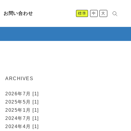
お問い合わせ
標準
中
大
ARCHIVES
2026年7月 [1]
2025年5月 [1]
2025年1月 [1]
2024年7月 [1]
2024年4月 [1]