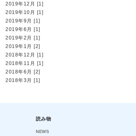
2019年12月 [1]
2019年10月 [1]
2019年9月 [1]
2019年6月 [1]
2019年2月 [1]
2019年1月 [2]
2018年12月 [1]
2018年11月 [1]
2018年6月 [2]
2018年3月 [1]
読み物
NEWS