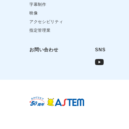
字幕制作
映像
アクセシビリティ
指定管理業
お問い合わせ
SNS