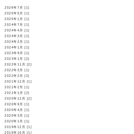
2026年7月 [1]
2025年5月 [1]
2025年1月 [1]
2024年7月 [1]
2024年4月 [1]
2024年3月 [1]
2024年2月 [1]
2024年1月 [1]
2023年9月 [1]
2023年1月 [2]
2022年11月 [2]
2022年3月 [1]
2022年2月 [2]
2021年12月 [1]
2021年2月 [1]
2021年1月 [2]
2020年12月 [2]
2020年9月 [1]
2020年4月 [1]
2020年3月 [1]
2020年1月 [1]
2019年12月 [1]
2019年10月 [1]