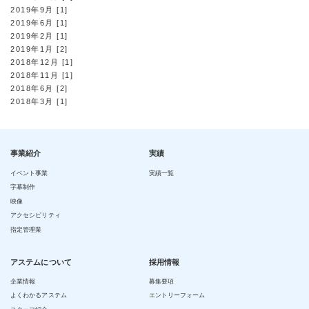
2019年9月 [1]
2019年6月 [1]
2019年2月 [1]
2019年1月 [2]
2018年12月 [1]
2018年11月 [1]
2018年6月 [2]
2018年3月 [1]
事業紹介
実績
イベント事業
実績一覧
字幕制作
映像
アクセシビリティ
指定管理業
アステムについて
採用情報
企業情報
募集要項
よくわかるアステム
エントリーフォーム