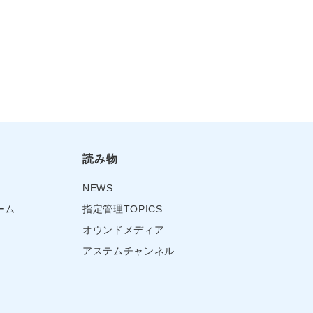
読み物
NEWS
ーム
指定管理TOPICS
オウンドメディア
アステムチャンネル