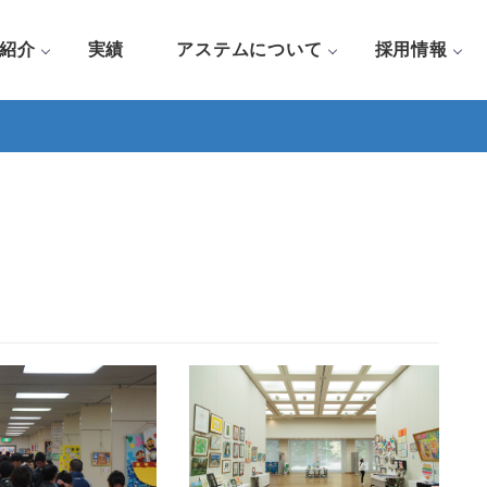
紹介
実績
アステムについて
採用情報