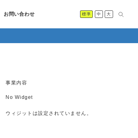
お問い合わせ
標準
中
大
事業内容
No Widget
ウィジットは設定されていません。