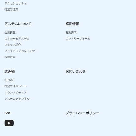
アクセシビリティ
指定管理業
アステムについて
採用情報
企業情報
募集要項
よくわかるアステム
エントリーフォーム
スタッフ紹介
ピックアップコンテンツ
行動計画
読み物
お問い合わせ
NEWS
指定管理TOPICS
オウンドメディア
アステムチャンネル
SNS
プライバシーポリシー