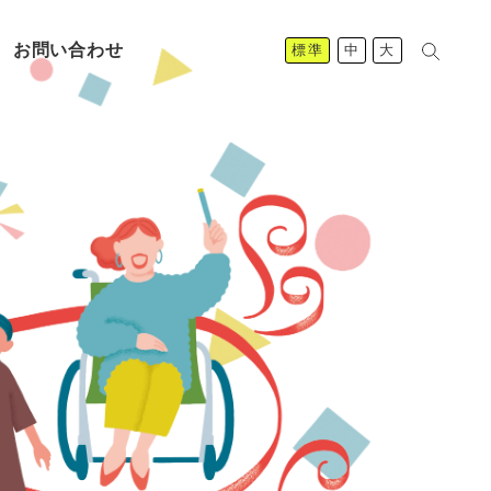
お問い合わせ
標準
中
大