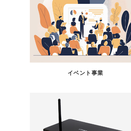
イベント事業