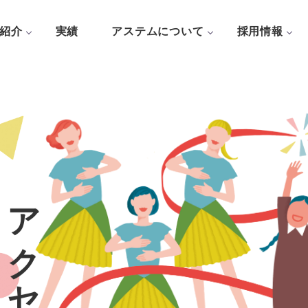
紹介
実績
アステムについて
採用情報