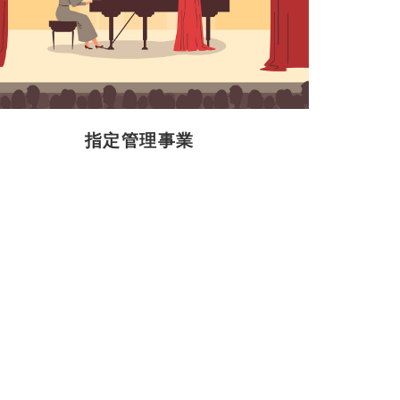
指定管理事業