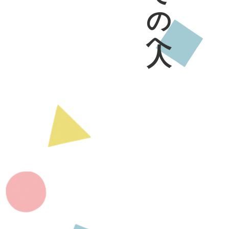
すべての人へ