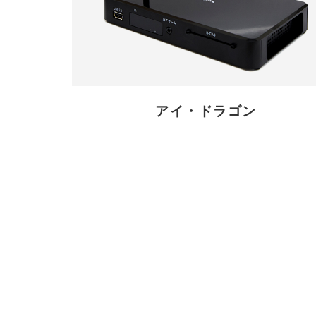
アイ・ドラゴン