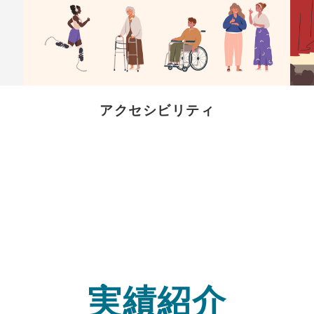
アクセシビリティ