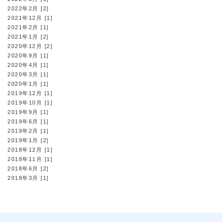
2022年2月 [2]
2021年12月 [1]
2021年2月 [1]
2021年1月 [2]
2020年12月 [2]
2020年9月 [1]
2020年4月 [1]
2020年3月 [1]
2020年1月 [1]
2019年12月 [1]
2019年10月 [1]
2019年9月 [1]
2019年6月 [1]
2019年2月 [1]
2019年1月 [2]
2018年12月 [1]
2018年11月 [1]
2018年6月 [2]
2018年3月 [1]