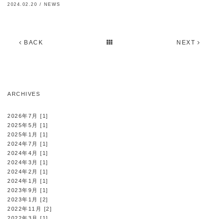
2024.02.20 /
NEWS
BACK
NEXT
ARCHIVES
2026年7月 [1]
2025年5月 [1]
2025年1月 [1]
2024年7月 [1]
2024年4月 [1]
2024年3月 [1]
2024年2月 [1]
2024年1月 [1]
2023年9月 [1]
2023年1月 [2]
2022年11月 [2]
2022年3月 [1]