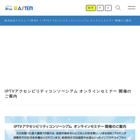
標準
中
大
株式会社アステム
>
NEWS
>
IPTVアクセシビリティコンソーシアム オンラインセミナー 開催のご案内
IPTVアクセシビリティコンソーシアム オンラインセミナー 開催の
ご案内