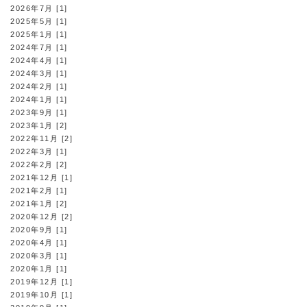
2026年7月 [1]
2025年5月 [1]
2025年1月 [1]
2024年7月 [1]
2024年4月 [1]
2024年3月 [1]
2024年2月 [1]
2024年1月 [1]
2023年9月 [1]
2023年1月 [2]
2022年11月 [2]
2022年3月 [1]
2022年2月 [2]
2021年12月 [1]
2021年2月 [1]
2021年1月 [2]
2020年12月 [2]
2020年9月 [1]
2020年4月 [1]
2020年3月 [1]
2020年1月 [1]
2019年12月 [1]
2019年10月 [1]