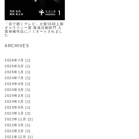
「目で聴くテレビ」が第56回上期
ギャラクシー賞 報道活動部門 入
賞候補作品にノミネートされまし
た
ARCHIVES
2026年7月 [1]
2025年5月 [1]
2025年1月 [1]
2024年7月 [1]
2024年4月 [1]
2024年3月 [1]
2024年2月 [1]
2024年1月 [1]
2023年9月 [1]
2023年1月 [2]
2022年11月 [2]
2022年3月 [1]
2022年2月 [2]
2021年12月 [1]