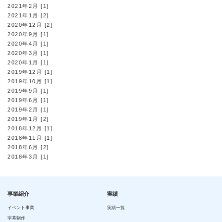
2021年2月 [1]
2021年1月 [2]
2020年12月 [2]
2020年9月 [1]
2020年4月 [1]
2020年3月 [1]
2020年1月 [1]
2019年12月 [1]
2019年10月 [1]
2019年9月 [1]
2019年6月 [1]
2019年2月 [1]
2019年1月 [2]
2018年12月 [1]
2018年11月 [1]
2018年6月 [2]
2018年3月 [1]
事業紹介
実績
イベント事業
実績一覧
字幕制作