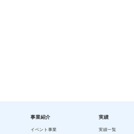
事業紹介
実績
イベント事業
実績一覧