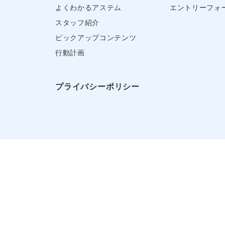
よくわかるアステム
エントリーフォ
スタッフ紹介
ピックアップコンテンツ
行動計画
プライバシーポリシー