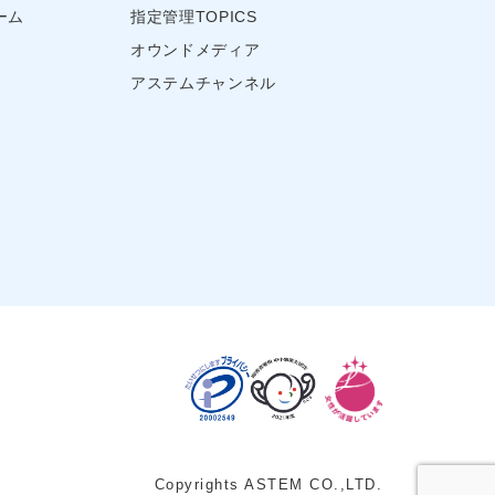
ーム
指定管理TOPICS
オウンドメディア
アステムチャンネル
Copyrights ASTEM CO.,LTD.