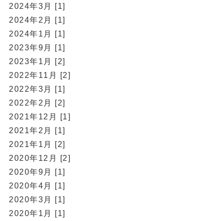
2024年3月 [1]
2024年2月 [1]
2024年1月 [1]
2023年9月 [1]
2023年1月 [2]
2022年11月 [2]
2022年3月 [1]
2022年2月 [2]
2021年12月 [1]
2021年2月 [1]
2021年1月 [2]
2020年12月 [2]
2020年9月 [1]
2020年4月 [1]
2020年3月 [1]
2020年1月 [1]