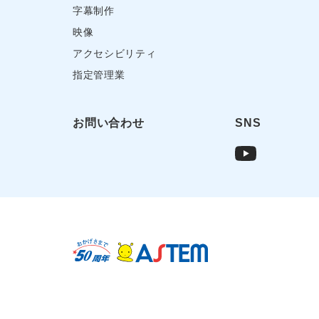
字幕制作
映像
アクセシビリティ
指定管理業
お問い合わせ
SNS