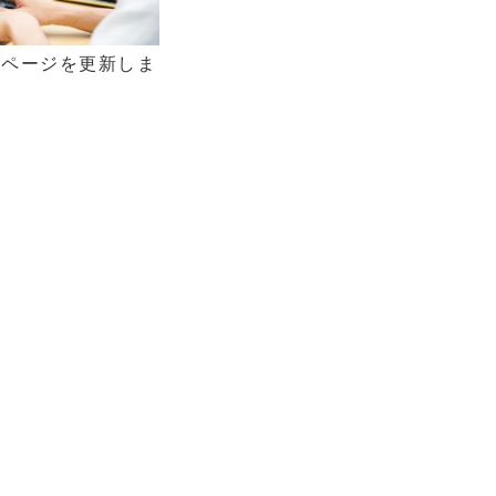
のページを更新しま