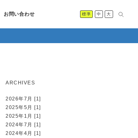
お問い合わせ
標準
中
大
ARCHIVES
2026年7月 [1]
2025年5月 [1]
2025年1月 [1]
2024年7月 [1]
2024年4月 [1]