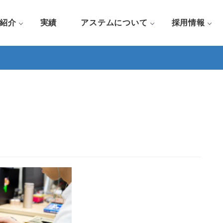
紹介
実績
アステムについて
採用情報