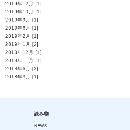
2019年12月 [1]
2019年10月 [1]
2019年9月 [1]
2019年6月 [1]
2019年2月 [1]
2019年1月 [2]
2018年12月 [1]
2018年11月 [1]
2018年6月 [2]
2018年3月 [1]
読み物
NEWS