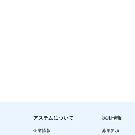
アステムについて
採用情報
企業情報
募集要項