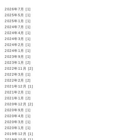
2026年7月 [1]
2025年5月 [1]
2025年1月 [1]
2024年7月 [1]
2024年4月 [1]
2024年3月 [1]
2024年2月 [1]
2024年1月 [1]
2023年9月 [1]
2023年1月 [2]
2022年11月 [2]
2022年3月 [1]
2022年2月 [2]
2021年12月 [1]
2021年2月 [1]
2021年1月 [2]
2020年12月 [2]
2020年9月 [1]
2020年4月 [1]
2020年3月 [1]
2020年1月 [1]
2019年12月 [1]
2019年10月 [1]