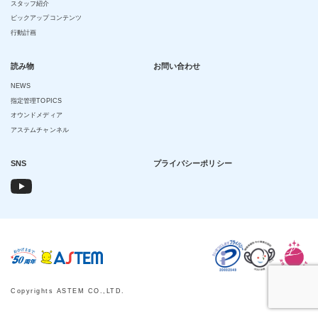
スタッフ紹介
ピックアップコンテンツ
行動計画
読み物
お問い合わせ
NEWS
指定管理TOPICS
オウンドメディア
アステムチャンネル
SNS
プライバシーポリシー
Copyrights ASTEM CO.,LTD.