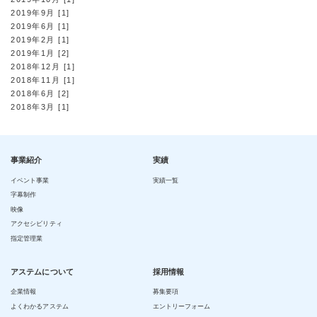
2019年9月 [1]
2019年6月 [1]
2019年2月 [1]
2019年1月 [2]
2018年12月 [1]
2018年11月 [1]
2018年6月 [2]
2018年3月 [1]
事業紹介
実績
イベント事業
実績一覧
字幕制作
映像
アクセシビリティ
指定管理業
アステムについて
採用情報
企業情報
募集要項
よくわかるアステム
エントリーフォーム