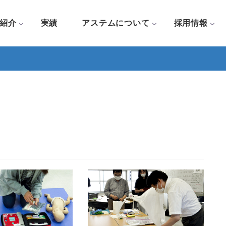
紹介
実績
アステムについて
採用情報