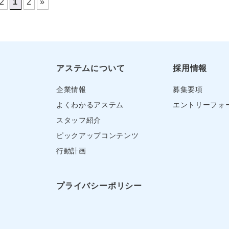
 2
1
2
»
アステムについて
採用情報
企業情報
募集要項
よくわかるアステム
エントリーフォ
スタッフ紹介
ピックアップコンテンツ
行動計画
プライバシーポリシー