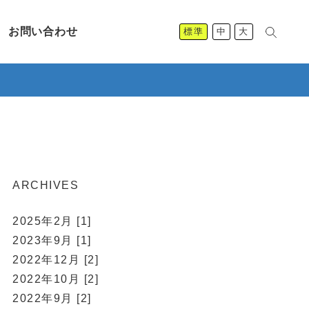
お問い合わせ
標準
中
大
ARCHIVES
2025年2月 [1]
2023年9月 [1]
2022年12月 [2]
2022年10月 [2]
2022年9月 [2]