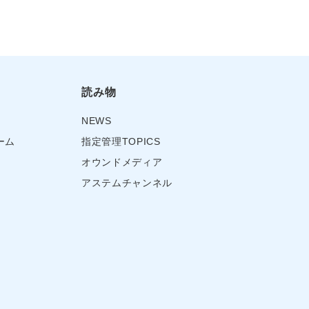
読み物
NEWS
ーム
指定管理TOPICS
オウンドメディア
アステムチャンネル