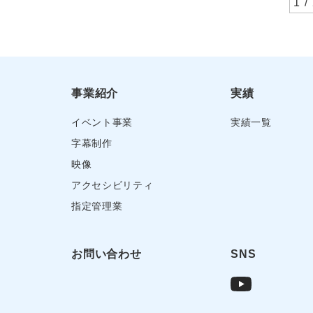
1 /
事業紹介
実績
イベント事業
実績一覧
字幕制作
映像
アクセシビリティ
指定管理業
お問い合わせ
SNS