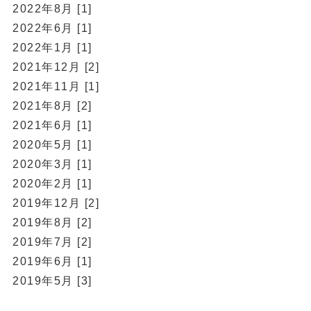
2022年8月 [1]
2022年6月 [1]
2022年1月 [1]
2021年12月 [2]
2021年11月 [1]
2021年8月 [2]
2021年6月 [1]
2020年5月 [1]
2020年3月 [1]
2020年2月 [1]
2019年12月 [2]
2019年8月 [2]
2019年7月 [2]
2019年6月 [1]
2019年5月 [3]