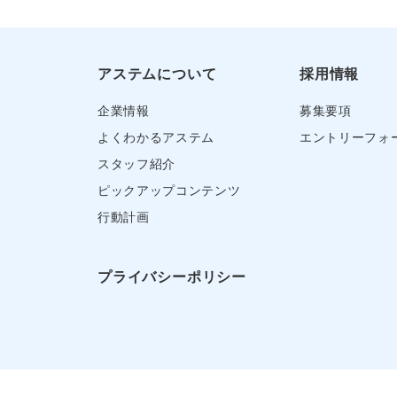
アステムについて
採用情報
企業情報
募集要項
よくわかるアステム
エントリーフォ
スタッフ紹介
ピックアップコンテンツ
行動計画
プライバシーポリシー