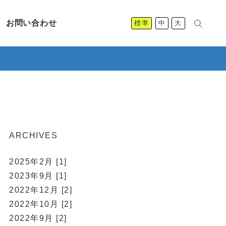
お問い合わせ
標準
中
大
ARCHIVES
2025年2月 [1]
2023年9月 [1]
2022年12月 [2]
2022年10月 [2]
2022年9月 [2]