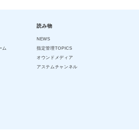
読み物
NEWS
ーム
指定管理TOPICS
オウンドメディア
アステムチャンネル