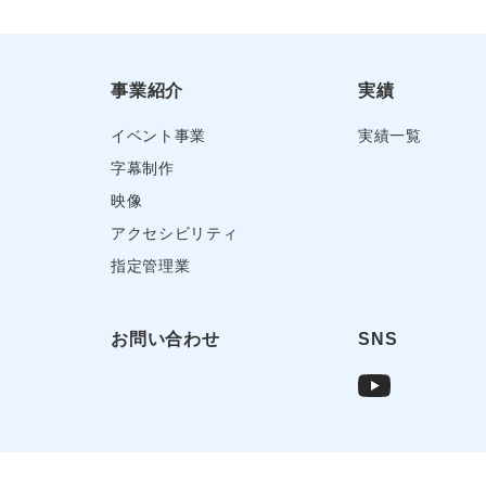
事業紹介
実績
イベント事業
実績一覧
字幕制作
映像
アクセシビリティ
指定管理業
お問い合わせ
SNS