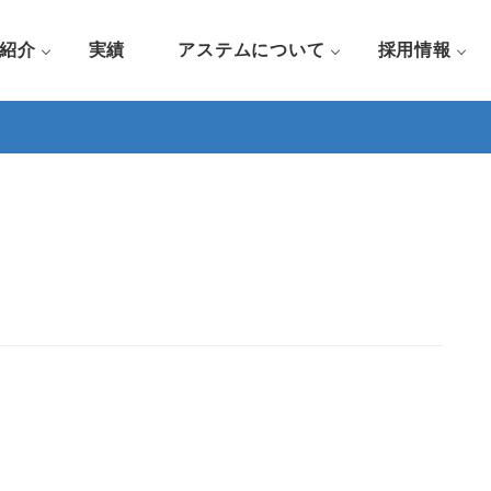
紹介
実績
アステムについて
採用情報