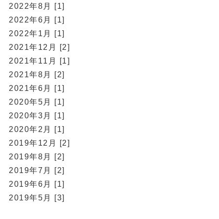
2022年8月 [1]
2022年6月 [1]
2022年1月 [1]
2021年12月 [2]
2021年11月 [1]
2021年8月 [2]
2021年6月 [1]
2020年5月 [1]
2020年3月 [1]
2020年2月 [1]
2019年12月 [2]
2019年8月 [2]
2019年7月 [2]
2019年6月 [1]
2019年5月 [3]