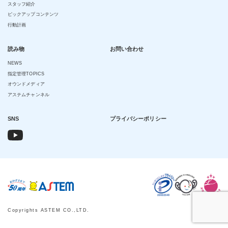
スタッフ紹介
ピックアップコンテンツ
行動計画
読み物
お問い合わせ
NEWS
指定管理TOPICS
オウンドメディア
アステムチャンネル
SNS
プライバシーポリシー
Copyrights ASTEM CO.,LTD.