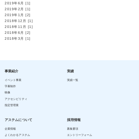
2019年6月 [1]
2019年2月 [1]
2019年1月 [2]
2018年12月 [1]
2018年11月 [1]
2018年6月 [2]
2018年3月 [1]
事業紹介
実績
イベント事業
実績一覧
字幕制作
映像
アクセシビリティ
指定管理業
アステムについて
採用情報
企業情報
募集要項
よくわかるアステム
エントリーフォーム