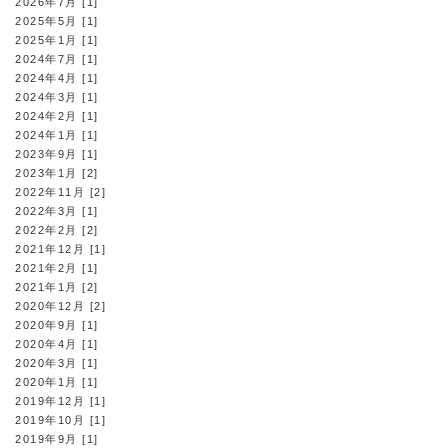
2026年7月 [1]
2025年5月 [1]
2025年1月 [1]
2024年7月 [1]
2024年4月 [1]
2024年3月 [1]
2024年2月 [1]
2024年1月 [1]
2023年9月 [1]
2023年1月 [2]
2022年11月 [2]
2022年3月 [1]
2022年2月 [2]
2021年12月 [1]
2021年2月 [1]
2021年1月 [2]
2020年12月 [2]
2020年9月 [1]
2020年4月 [1]
2020年3月 [1]
2020年1月 [1]
2019年12月 [1]
2019年10月 [1]
2019年9月 [1]