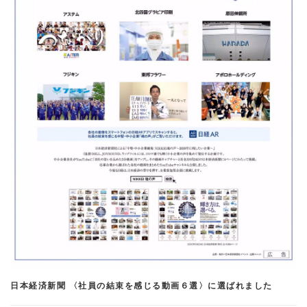
日本経済新聞 〈社員の結束を感じる動画６選〉に選ばれました