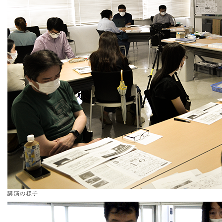
講演の様子