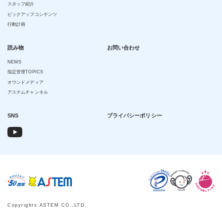
スタッフ紹介
ピックアップコンテンツ
行動計画
読み物
お問い合わせ
NEWS
指定管理TOPICS
オウンドメディア
アステムチャンネル
SNS
プライバシーポリシー
Copyrights ASTEM CO.,LTD.