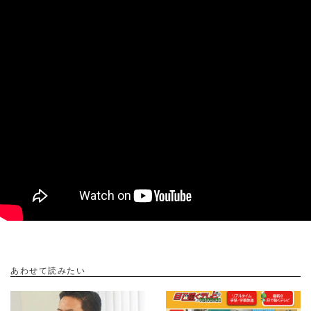
あわせて読みたい