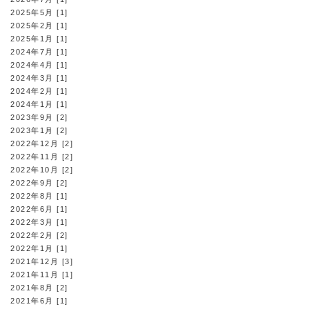
2025年5月 [1]
2025年2月 [1]
2025年1月 [1]
2024年7月 [1]
2024年4月 [1]
2024年3月 [1]
2024年2月 [1]
2024年1月 [1]
2023年9月 [2]
2023年1月 [2]
2022年12月 [2]
2022年11月 [2]
2022年10月 [2]
2022年9月 [2]
2022年8月 [1]
2022年6月 [1]
2022年3月 [1]
2022年2月 [2]
2022年1月 [1]
2021年12月 [3]
2021年11月 [1]
2021年8月 [2]
2021年6月 [1]