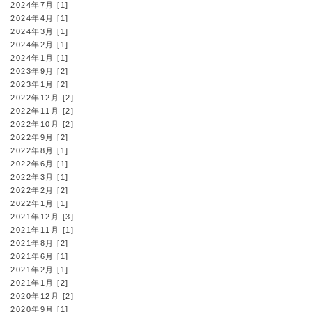
2024年7月 [1]
2024年4月 [1]
2024年3月 [1]
2024年2月 [1]
2024年1月 [1]
2023年9月 [2]
2023年1月 [2]
2022年12月 [2]
2022年11月 [2]
2022年10月 [2]
2022年9月 [2]
2022年8月 [1]
2022年6月 [1]
2022年3月 [1]
2022年2月 [2]
2022年1月 [1]
2021年12月 [3]
2021年11月 [1]
2021年8月 [2]
2021年6月 [1]
2021年2月 [1]
2021年1月 [2]
2020年12月 [2]
2020年9月 [1]