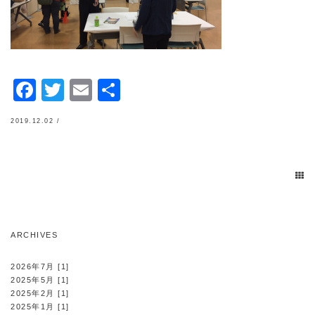
Facebook
Twitter
Email
共
有
2019.12.02 /
ARCHIVES
2026年7月 [1]
2025年5月 [1]
2025年2月 [1]
2025年1月 [1]