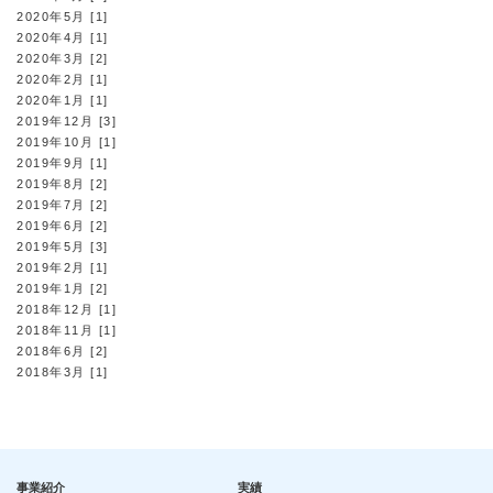
2020年5月 [1]
2020年4月 [1]
2020年3月 [2]
2020年2月 [1]
2020年1月 [1]
2019年12月 [3]
2019年10月 [1]
2019年9月 [1]
2019年8月 [2]
2019年7月 [2]
2019年6月 [2]
2019年5月 [3]
2019年2月 [1]
2019年1月 [2]
2018年12月 [1]
2018年11月 [1]
2018年6月 [2]
2018年3月 [1]
事業紹介
実績