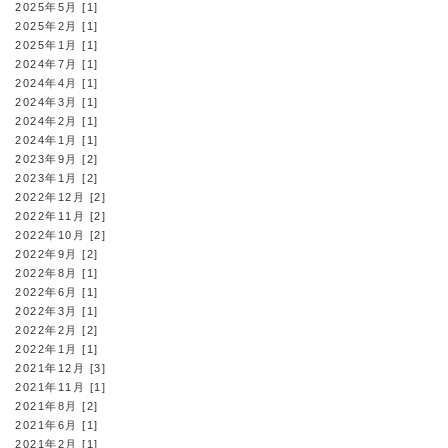
2025年5月 [1]
2025年2月 [1]
2025年1月 [1]
2024年7月 [1]
2024年4月 [1]
2024年3月 [1]
2024年2月 [1]
2024年1月 [1]
2023年9月 [2]
2023年1月 [2]
2022年12月 [2]
2022年11月 [2]
2022年10月 [2]
2022年9月 [2]
2022年8月 [1]
2022年6月 [1]
2022年3月 [1]
2022年2月 [2]
2022年1月 [1]
2021年12月 [3]
2021年11月 [1]
2021年8月 [2]
2021年6月 [1]
2021年2月 [1]