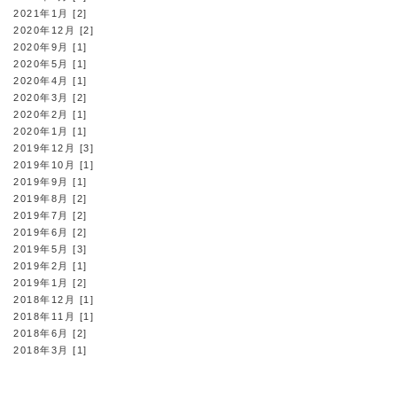
2021年1月 [2]
2020年12月 [2]
2020年9月 [1]
2020年5月 [1]
2020年4月 [1]
2020年3月 [2]
2020年2月 [1]
2020年1月 [1]
2019年12月 [3]
2019年10月 [1]
2019年9月 [1]
2019年8月 [2]
2019年7月 [2]
2019年6月 [2]
2019年5月 [3]
2019年2月 [1]
2019年1月 [2]
2018年12月 [1]
2018年11月 [1]
2018年6月 [2]
2018年3月 [1]