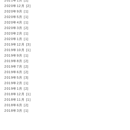
2021年1月 [2]
2020年12月 [2]
2020年9月 [1]
2020年5月 [1]
2020年4月 [1]
2020年3月 [2]
2020年2月 [1]
2020年1月 [1]
2019年12月 [3]
2019年10月 [1]
2019年9月 [1]
2019年8月 [2]
2019年7月 [2]
2019年6月 [2]
2019年5月 [3]
2019年2月 [1]
2019年1月 [2]
2018年12月 [1]
2018年11月 [1]
2018年6月 [2]
2018年3月 [1]