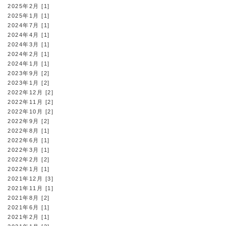
2025年2月 [1]
2025年1月 [1]
2024年7月 [1]
2024年4月 [1]
2024年3月 [1]
2024年2月 [1]
2024年1月 [1]
2023年9月 [2]
2023年1月 [2]
2022年12月 [2]
2022年11月 [2]
2022年10月 [2]
2022年9月 [2]
2022年8月 [1]
2022年6月 [1]
2022年3月 [1]
2022年2月 [2]
2022年1月 [1]
2021年12月 [3]
2021年11月 [1]
2021年8月 [2]
2021年6月 [1]
2021年2月 [1]