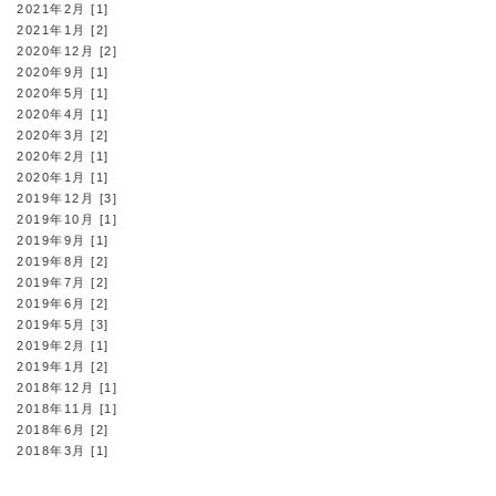
2021年2月 [1]
2021年1月 [2]
2020年12月 [2]
2020年9月 [1]
2020年5月 [1]
2020年4月 [1]
2020年3月 [2]
2020年2月 [1]
2020年1月 [1]
2019年12月 [3]
2019年10月 [1]
2019年9月 [1]
2019年8月 [2]
2019年7月 [2]
2019年6月 [2]
2019年5月 [3]
2019年2月 [1]
2019年1月 [2]
2018年12月 [1]
2018年11月 [1]
2018年6月 [2]
2018年3月 [1]