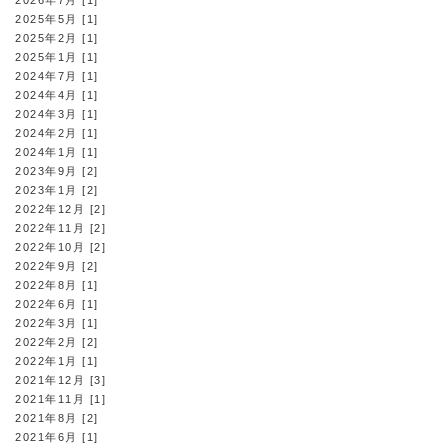
2025年5月 [1]
2025年2月 [1]
2025年1月 [1]
2024年7月 [1]
2024年4月 [1]
2024年3月 [1]
2024年2月 [1]
2024年1月 [1]
2023年9月 [2]
2023年1月 [2]
2022年12月 [2]
2022年11月 [2]
2022年10月 [2]
2022年9月 [2]
2022年8月 [1]
2022年6月 [1]
2022年3月 [1]
2022年2月 [2]
2022年1月 [1]
2021年12月 [3]
2021年11月 [1]
2021年8月 [2]
2021年6月 [1]