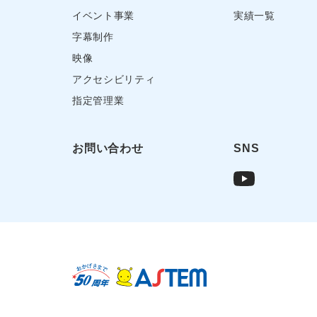
イベント事業
実績一覧
字幕制作
映像
アクセシビリティ
指定管理業
お問い合わせ
SNS