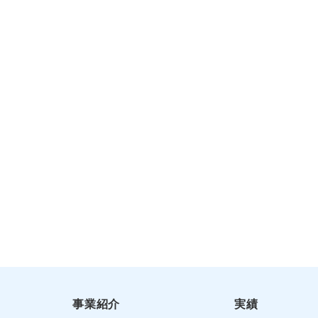
事業紹介
実績