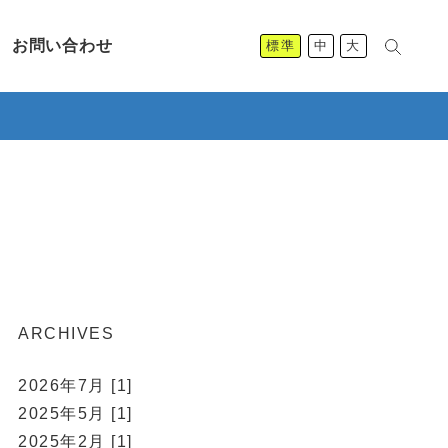
お問い合わせ
標準
中
大
ARCHIVES
2026年7月 [1]
2025年5月 [1]
2025年2月 [1]