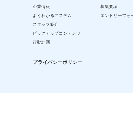
企業情報
募集要項
よくわかるアステム
エントリーフォ
スタッフ紹介
ピックアップコンテンツ
行動計画
プライバシーポリシー