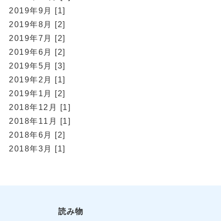
2019年9月 [1]
2019年8月 [2]
2019年7月 [2]
2019年6月 [2]
2019年5月 [3]
2019年2月 [1]
2019年1月 [2]
2018年12月 [1]
2018年11月 [1]
2018年6月 [2]
2018年3月 [1]
読み物