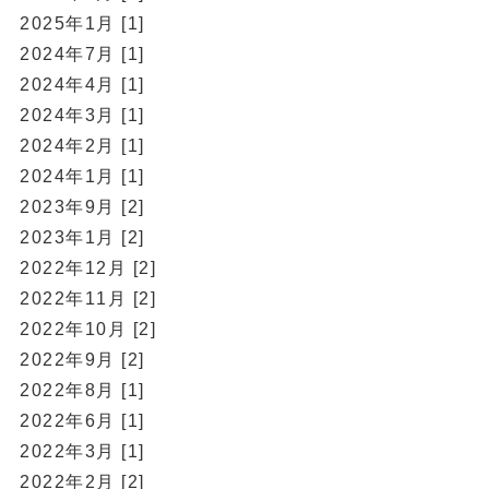
2025年1月 [1]
2024年7月 [1]
2024年4月 [1]
2024年3月 [1]
2024年2月 [1]
2024年1月 [1]
2023年9月 [2]
2023年1月 [2]
2022年12月 [2]
2022年11月 [2]
2022年10月 [2]
2022年9月 [2]
2022年8月 [1]
2022年6月 [1]
2022年3月 [1]
2022年2月 [2]