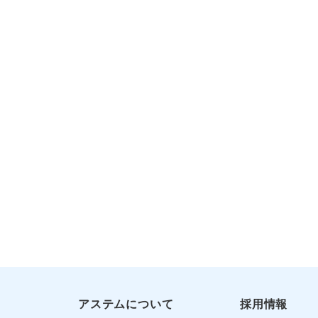
アステムについて
採用情報