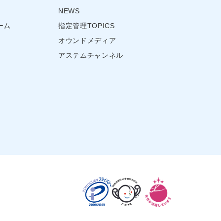
NEWS
ーム
指定管理TOPICS
オウンドメディア
アステムチャンネル