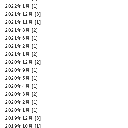
2022年1月 [1]
2021年12月 [3]
2021年11月 [1]
2021年8月 [2]
2021年6月 [1]
2021年2月 [1]
2021年1月 [2]
2020年12月 [2]
2020年9月 [1]
2020年5月 [1]
2020年4月 [1]
2020年3月 [2]
2020年2月 [1]
2020年1月 [1]
2019年12月 [3]
2019年10月 [1]