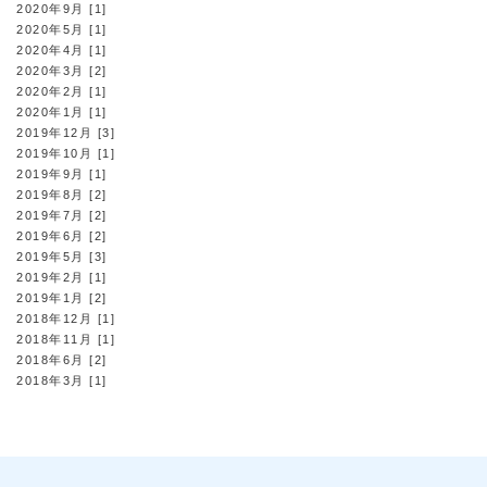
2020年9月 [1]
2020年5月 [1]
2020年4月 [1]
2020年3月 [2]
2020年2月 [1]
2020年1月 [1]
2019年12月 [3]
2019年10月 [1]
2019年9月 [1]
2019年8月 [2]
2019年7月 [2]
2019年6月 [2]
2019年5月 [3]
2019年2月 [1]
2019年1月 [2]
2018年12月 [1]
2018年11月 [1]
2018年6月 [2]
2018年3月 [1]