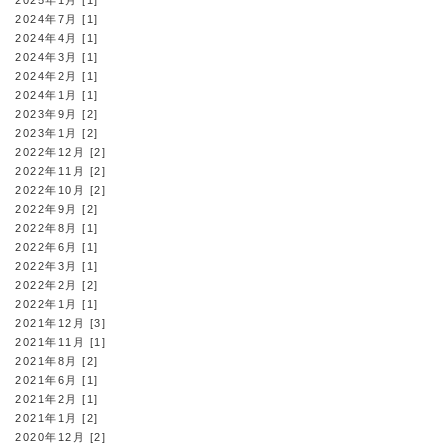
2025年1月 [1]
2024年7月 [1]
2024年4月 [1]
2024年3月 [1]
2024年2月 [1]
2024年1月 [1]
2023年9月 [2]
2023年1月 [2]
2022年12月 [2]
2022年11月 [2]
2022年10月 [2]
2022年9月 [2]
2022年8月 [1]
2022年6月 [1]
2022年3月 [1]
2022年2月 [2]
2022年1月 [1]
2021年12月 [3]
2021年11月 [1]
2021年8月 [2]
2021年6月 [1]
2021年2月 [1]
2021年1月 [2]
2020年12月 [2]