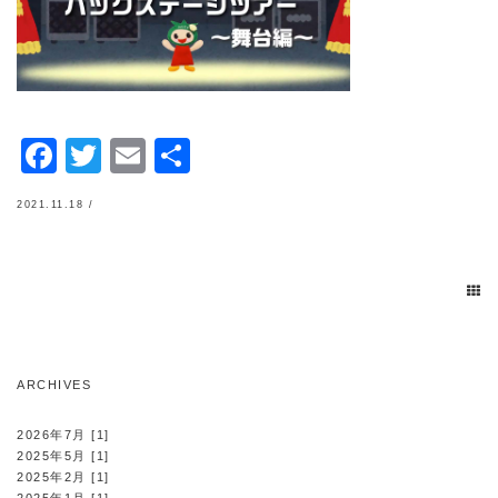
Facebook
Twitter
Email
共
有
2021.11.18 /
ARCHIVES
2026年7月 [1]
2025年5月 [1]
2025年2月 [1]