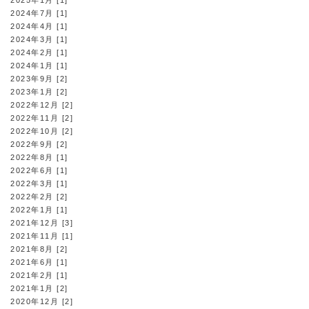
2025年1月 [1]
2024年7月 [1]
2024年4月 [1]
2024年3月 [1]
2024年2月 [1]
2024年1月 [1]
2023年9月 [2]
2023年1月 [2]
2022年12月 [2]
2022年11月 [2]
2022年10月 [2]
2022年9月 [2]
2022年8月 [1]
2022年6月 [1]
2022年3月 [1]
2022年2月 [2]
2022年1月 [1]
2021年12月 [3]
2021年11月 [1]
2021年8月 [2]
2021年6月 [1]
2021年2月 [1]
2021年1月 [2]
2020年12月 [2]