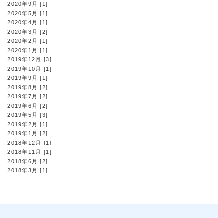
2020年9月 [1]
2020年5月 [1]
2020年4月 [1]
2020年3月 [2]
2020年2月 [1]
2020年1月 [1]
2019年12月 [3]
2019年10月 [1]
2019年9月 [1]
2019年8月 [2]
2019年7月 [2]
2019年6月 [2]
2019年5月 [3]
2019年2月 [1]
2019年1月 [2]
2018年12月 [1]
2018年11月 [1]
2018年6月 [2]
2018年3月 [1]