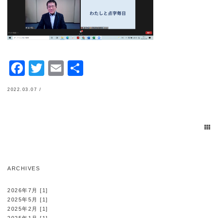
Facebook
Twitter
Email
共
有
2022.03.07 /
ARCHIVES
2026年7月 [1]
2025年5月 [1]
2025年2月 [1]