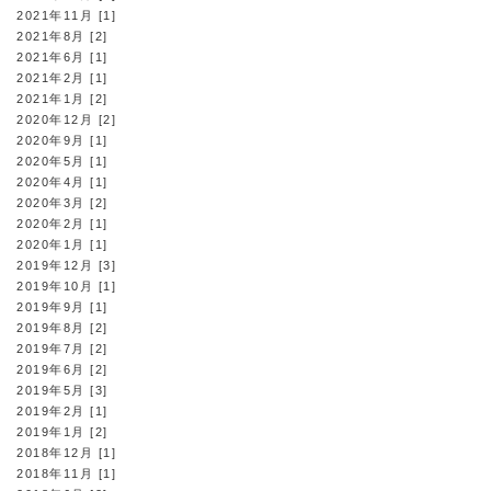
2021年11月 [1]
2021年8月 [2]
2021年6月 [1]
2021年2月 [1]
2021年1月 [2]
2020年12月 [2]
2020年9月 [1]
2020年5月 [1]
2020年4月 [1]
2020年3月 [2]
2020年2月 [1]
2020年1月 [1]
2019年12月 [3]
2019年10月 [1]
2019年9月 [1]
2019年8月 [2]
2019年7月 [2]
2019年6月 [2]
2019年5月 [3]
2019年2月 [1]
2019年1月 [2]
2018年12月 [1]
2018年11月 [1]