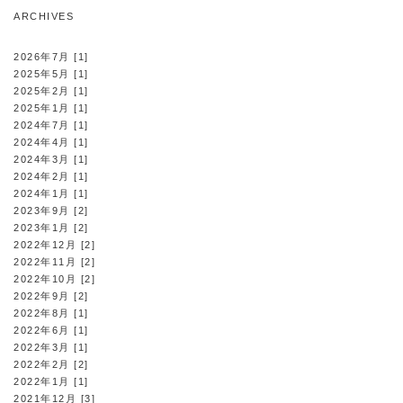
ARCHIVES
2026年7月 [1]
2025年5月 [1]
2025年2月 [1]
2025年1月 [1]
2024年7月 [1]
2024年4月 [1]
2024年3月 [1]
2024年2月 [1]
2024年1月 [1]
2023年9月 [2]
2023年1月 [2]
2022年12月 [2]
2022年11月 [2]
2022年10月 [2]
2022年9月 [2]
2022年8月 [1]
2022年6月 [1]
2022年3月 [1]
2022年2月 [2]
2022年1月 [1]
2021年12月 [3]