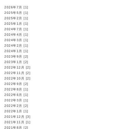
2026年7月 [1]
2025年5月 [1]
2025年2月 [1]
2025年1月 [1]
2024年7月 [1]
2024年4月 [1]
2024年3月 [1]
2024年2月 [1]
2024年1月 [1]
2023年9月 [2]
2023年1月 [2]
2022年12月 [2]
2022年11月 [2]
2022年10月 [2]
2022年9月 [2]
2022年8月 [1]
2022年6月 [1]
2022年3月 [1]
2022年2月 [2]
2022年1月 [1]
2021年12月 [3]
2021年11月 [1]
2021年8月 [2]