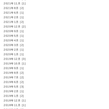
2021年11月 [1]
2021年8月 [2]
2021年6月 [1]
2021年2月 [1]
2021年1月 [2]
2020年12月 [2]
2020年9月 [1]
2020年5月 [1]
2020年4月 [1]
2020年3月 [2]
2020年2月 [1]
2020年1月 [1]
2019年12月 [3]
2019年10月 [1]
2019年9月 [1]
2019年8月 [2]
2019年7月 [2]
2019年6月 [2]
2019年5月 [3]
2019年2月 [1]
2019年1月 [2]
2018年12月 [1]
2018年11月 [1]