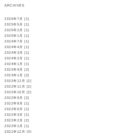
ARCHIVES
2026年7月 [1]
2025年5月 [1]
2025年2月 [1]
2025年1月 [1]
2024年7月 [1]
2024年4月 [1]
2024年3月 [1]
2024年2月 [1]
2024年1月 [1]
2023年9月 [2]
2023年1月 [2]
2022年12月 [2]
2022年11月 [2]
2022年10月 [2]
2022年9月 [2]
2022年8月 [1]
2022年6月 [1]
2022年3月 [1]
2022年2月 [2]
2022年1月 [1]
2021年12月 [3]