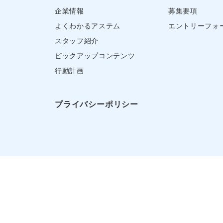
企業情報
募集要項
よくわかるアステム
エントリーフォ
スタッフ紹介
ピックアップコンテンツ
行動計画
プライバシーポリシー