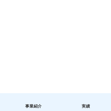
事業紹介
実績