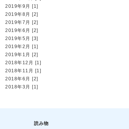
2019年9月 [1]
2019年8月 [2]
2019年7月 [2]
2019年6月 [2]
2019年5月 [3]
2019年2月 [1]
2019年1月 [2]
2018年12月 [1]
2018年11月 [1]
2018年6月 [2]
2018年3月 [1]
読み物