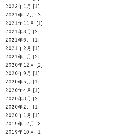
2022年1月 [1]
2021年12月 [3]
2021年11月 [1]
2021年8月 [2]
2021年6月 [1]
2021年2月 [1]
2021年1月 [2]
2020年12月 [2]
2020年9月 [1]
2020年5月 [1]
2020年4月 [1]
2020年3月 [2]
2020年2月 [1]
2020年1月 [1]
2019年12月 [3]
2019年10月 [1]