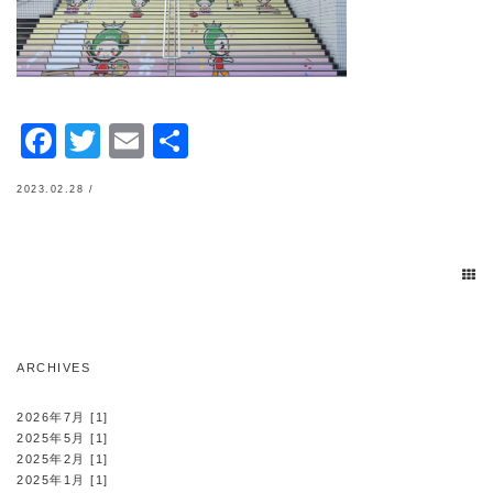
Facebook
Twitter
Email
共
有
2023.02.28 /
ARCHIVES
2026年7月 [1]
2025年5月 [1]
2025年2月 [1]
2025年1月 [1]