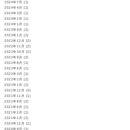
2024年7月 [1]
2024年4月 [1]
2024年3月 [1]
2024年2月 [1]
2024年1月 [1]
2023年9月 [2]
2023年1月 [2]
2022年12月 [2]
2022年11月 [2]
2022年10月 [2]
2022年9月 [2]
2022年8月 [1]
2022年6月 [1]
2022年3月 [1]
2022年2月 [2]
2022年1月 [1]
2021年12月 [3]
2021年11月 [1]
2021年8月 [2]
2021年6月 [1]
2021年2月 [1]
2021年1月 [2]
2020年12月 [2]
2020年9月 [1]