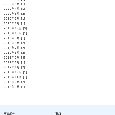
2020年5月 [1]
2020年4月 [1]
2020年3月 [2]
2020年2月 [1]
2020年1月 [1]
2019年12月 [3]
2019年10月 [1]
2019年9月 [1]
2019年8月 [2]
2019年7月 [2]
2019年6月 [2]
2019年5月 [3]
2019年2月 [1]
2019年1月 [2]
2018年12月 [1]
2018年11月 [1]
2018年6月 [2]
2018年3月 [1]
事業紹介
実績