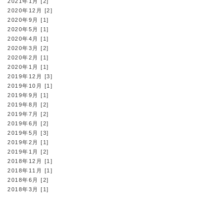
2021年1月 [2]
2020年12月 [2]
2020年9月 [1]
2020年5月 [1]
2020年4月 [1]
2020年3月 [2]
2020年2月 [1]
2020年1月 [1]
2019年12月 [3]
2019年10月 [1]
2019年9月 [1]
2019年8月 [2]
2019年7月 [2]
2019年6月 [2]
2019年5月 [3]
2019年2月 [1]
2019年1月 [2]
2018年12月 [1]
2018年11月 [1]
2018年6月 [2]
2018年3月 [1]