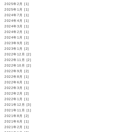
2025年2月 [1]
2025年1月 [1]
2024年7月 [1]
2024年4月 [1]
2024年3月 [1]
2024年2月 [1]
2024年1月 [1]
2023年9月 [2]
2023年1月 [2]
2022年12月 [2]
2022年11月 [2]
2022年10月 [2]
2022年9月 [2]
2022年8月 [1]
2022年6月 [1]
2022年3月 [1]
2022年2月 [2]
2022年1月 [1]
2021年12月 [3]
2021年11月 [1]
2021年8月 [2]
2021年6月 [1]
2021年2月 [1]