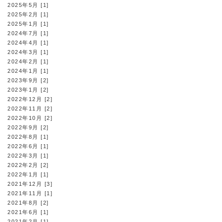
2025年5月 [1]
2025年2月 [1]
2025年1月 [1]
2024年7月 [1]
2024年4月 [1]
2024年3月 [1]
2024年2月 [1]
2024年1月 [1]
2023年9月 [2]
2023年1月 [2]
2022年12月 [2]
2022年11月 [2]
2022年10月 [2]
2022年9月 [2]
2022年8月 [1]
2022年6月 [1]
2022年3月 [1]
2022年2月 [2]
2022年1月 [1]
2021年12月 [3]
2021年11月 [1]
2021年8月 [2]
2021年6月 [1]
2021年2月 [1]