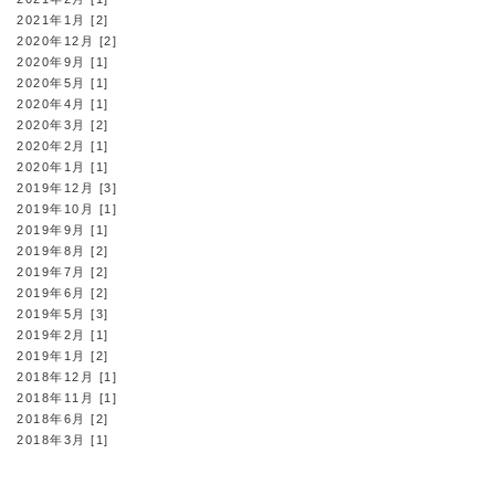
2021年1月 [2]
2020年12月 [2]
2020年9月 [1]
2020年5月 [1]
2020年4月 [1]
2020年3月 [2]
2020年2月 [1]
2020年1月 [1]
2019年12月 [3]
2019年10月 [1]
2019年9月 [1]
2019年8月 [2]
2019年7月 [2]
2019年6月 [2]
2019年5月 [3]
2019年2月 [1]
2019年1月 [2]
2018年12月 [1]
2018年11月 [1]
2018年6月 [2]
2018年3月 [1]