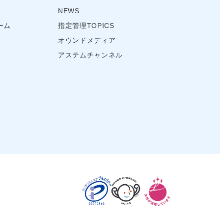
NEWS
ーム
指定管理TOPICS
オウンドメディア
アステムチャンネル