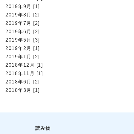
2019年9月 [1]
2019年8月 [2]
2019年7月 [2]
2019年6月 [2]
2019年5月 [3]
2019年2月 [1]
2019年1月 [2]
2018年12月 [1]
2018年11月 [1]
2018年6月 [2]
2018年3月 [1]
読み物