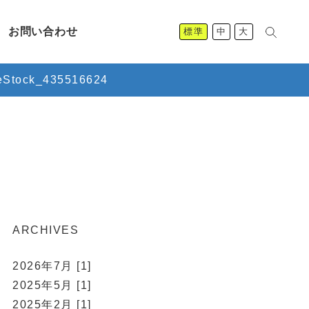
お問い合わせ
標準
中
大
eStock_435516624
ARCHIVES
2026年7月 [1]
2025年5月 [1]
2025年2月 [1]