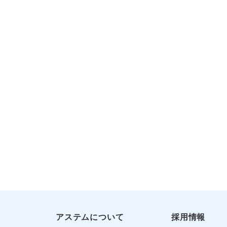
アステムについて
採用情報