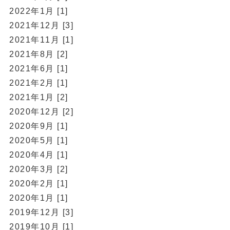
2022年1月 [1]
2021年12月 [3]
2021年11月 [1]
2021年8月 [2]
2021年6月 [1]
2021年2月 [1]
2021年1月 [2]
2020年12月 [2]
2020年9月 [1]
2020年5月 [1]
2020年4月 [1]
2020年3月 [2]
2020年2月 [1]
2020年1月 [1]
2019年12月 [3]
2019年10月 [1]