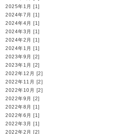
2025年1月 [1]
2024年7月 [1]
2024年4月 [1]
2024年3月 [1]
2024年2月 [1]
2024年1月 [1]
2023年9月 [2]
2023年1月 [2]
2022年12月 [2]
2022年11月 [2]
2022年10月 [2]
2022年9月 [2]
2022年8月 [1]
2022年6月 [1]
2022年3月 [1]
2022年2月 [2]