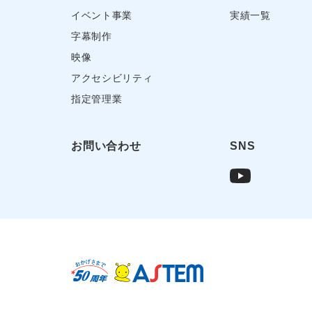
イベント事業
実績一覧
字幕制作
映像
アクセシビリティ
指定管理業
お問い合わせ
SNS