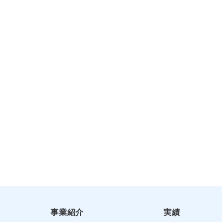
事業紹介
実績