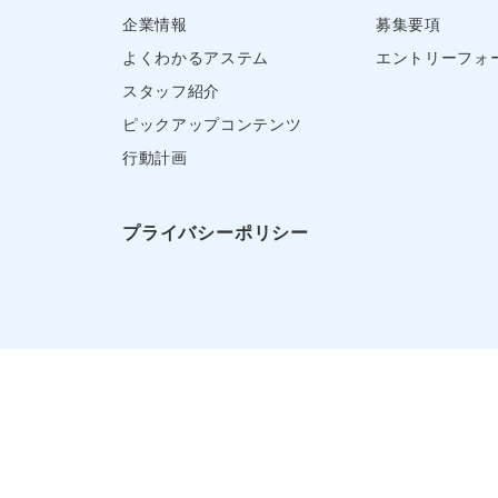
企業情報
募集要項
よくわかるアステム
エントリーフォ
スタッフ紹介
ピックアップコンテンツ
行動計画
プライバシーポリシー