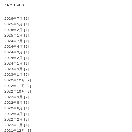
ARCHIVES
2026年7月 [1]
2025年5月 [1]
2025年2月 [1]
2025年1月 [1]
2024年7月 [1]
2024年4月 [1]
2024年3月 [1]
2024年2月 [1]
2024年1月 [1]
2023年9月 [2]
2023年1月 [2]
2022年12月 [2]
2022年11月 [2]
2022年10月 [2]
2022年9月 [2]
2022年8月 [1]
2022年6月 [1]
2022年3月 [1]
2022年2月 [2]
2022年1月 [1]
2021年12月 [3]