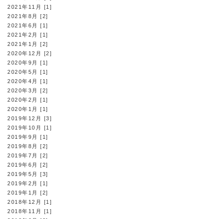
2021年11月 [1]
2021年8月 [2]
2021年6月 [1]
2021年2月 [1]
2021年1月 [2]
2020年12月 [2]
2020年9月 [1]
2020年5月 [1]
2020年4月 [1]
2020年3月 [2]
2020年2月 [1]
2020年1月 [1]
2019年12月 [3]
2019年10月 [1]
2019年9月 [1]
2019年8月 [2]
2019年7月 [2]
2019年6月 [2]
2019年5月 [3]
2019年2月 [1]
2019年1月 [2]
2018年12月 [1]
2018年11月 [1]