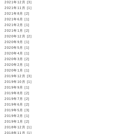
2021年12月 [3]
2021年11月 [1]
2021年8月 [2]
2021年6月 [1]
2021年2月 [1]
2021年1月 [2]
2020年12月 [2]
2020年9月 [1]
2020年5月 [1]
2020年4月 [1]
2020年3月 [2]
2020年2月 [1]
2020年1月 [1]
2019年12月 [3]
2019年10月 [1]
2019年9月 [1]
2019年8月 [2]
2019年7月 [2]
2019年6月 [2]
2019年5月 [3]
2019年2月 [1]
2019年1月 [2]
2018年12月 [1]
2018年11月 [1]