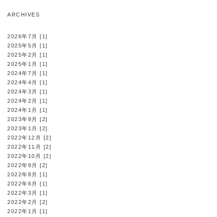
ARCHIVES
2026年7月 [1]
2025年5月 [1]
2025年2月 [1]
2025年1月 [1]
2024年7月 [1]
2024年4月 [1]
2024年3月 [1]
2024年2月 [1]
2024年1月 [1]
2023年9月 [2]
2023年1月 [2]
2022年12月 [2]
2022年11月 [2]
2022年10月 [2]
2022年9月 [2]
2022年8月 [1]
2022年6月 [1]
2022年3月 [1]
2022年2月 [2]
2022年1月 [1]